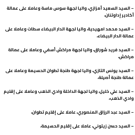
– السيد السعيد أمزازي، واليا لجهة سوس ماسة وعاملا على عمالة
أكادير إداوتنان،
– السيد محمد امهيدية، واليا لجهة الدار البيضاء سطات وعاملا على
عمالة الدار البيضاء،
– السيد فريد شوراق، واليا لجهة مراكش أسفي وعاملا على عمالة
مراكش،
– السيد يونس التازي، واليا لجهة طنجة تطوان الحسيمة وعاملا على
عمالة طنجة أصيلة،
– السيد علي خليل، واليا لجهة الداخلة وادي الذهب وعاملا على إقليم
وادي الذهب،
– السيد عبد الرزاق المنصوري، عاملا على إقليم تطوان،
– السيد حسن زيتوني، عاملا على إقليم الحسيمة،