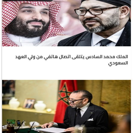
الملك محمد السادس يتلقى اتصال هاتفي من ولي العهد
السعودي