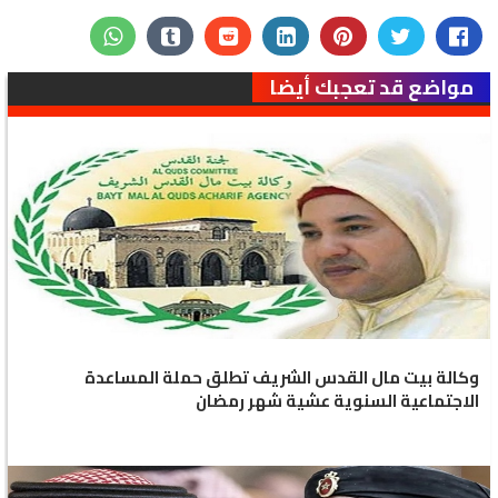
مواضع قد تعجبك أيضا
وكالة بيت مال القدس الشريف تطلق حملة المساعدة
الاجتماعية السنوية عشية شهر رمضان