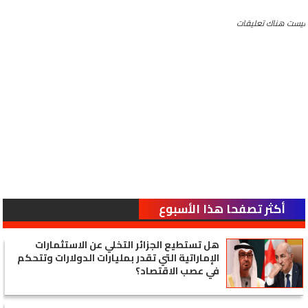
ليست هناك تعليقات
أكثر تصفحا هذا الأسبوع
هل تستطيع الجزائر التخلي عن الاستثمارات
الإماراتية التي تقدر بمليارات الدولارات وتتحكم
في عصب الاقتصاد؟