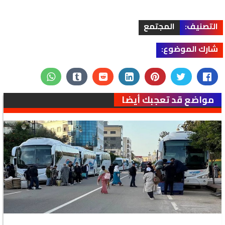
التصنيف:
المجتمع
شارك الموضوع:
مواضع قد تعجبك أيضا