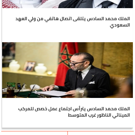
الملك محمد السادس يتلقى اتصال هاتفي من ولي العهد
السعودي
الملك محمد السادس يترأس اجتماع عمل خصص للمركب
المينائي الناظور غرب المتوسط