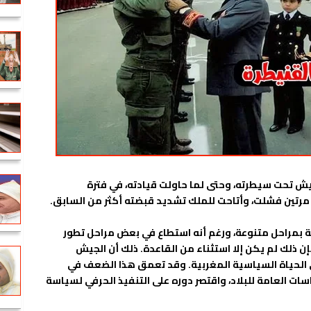
ش تحت سيطرته، وحتى لما حاولت قيادته، في فترة
مرتين فشلت، وأتاحت للملك تشديد قبضته أكثر من السابق.
ة بمراحل متنوعة، ورغم أنه استطاع في بعض مراحل تطور
، فإن ذلك لم يكن إلا استثناء من القاعدة. ذلك أن الجيش
ا في الحياة السياسية المغربية. وقد تعمق هذا الضعف في
سات العامة للبلاد، واقتصر دوره على التنفيذ الحرفي لسياسة