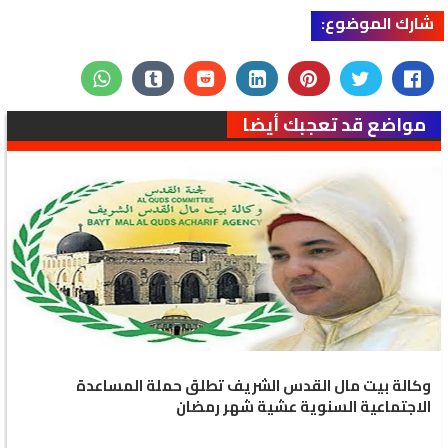
شارك الموضوع:
مواضع قد تعجبك أيضا
وكالة بيت مال القدس الشريف تطلق حملة المساعدة
الاجتماعية السنوية عشية شهر رمضان