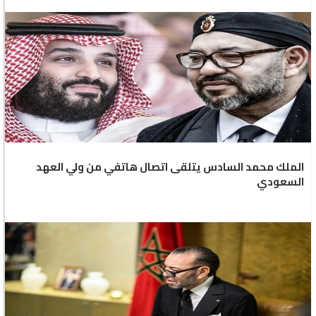
الملك محمد السادس يتلقى اتصال هاتفي من ولي العهد
السعودي