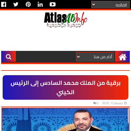
برقية من الملك محمد السادس إلى الرئيس
الكيني
ديسمبر 12, 2020
0