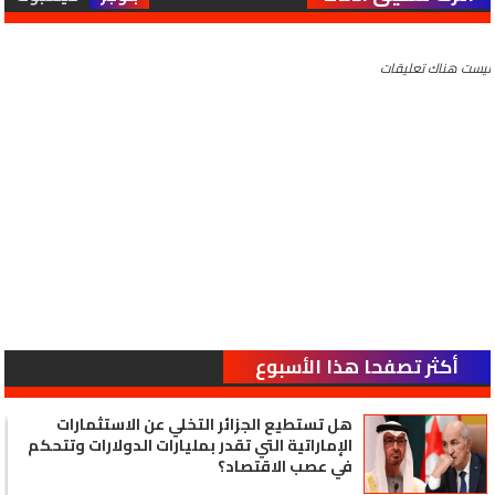
ليست هناك تعليقات
أكثر تصفحا هذا الأسبوع
هل تستطيع الجزائر التخلي عن الاستثمارات
الإماراتية التي تقدر بمليارات الدولارات وتتحكم
في عصب الاقتصاد؟