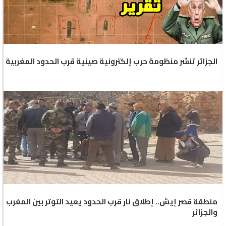
الجزائر تنشر منظومة حرب إلكترونية صينية قرب الحدود المغربية
منطقة قصر إيش.. إطلاق نار قرب الحدود يعيد التوتر بين المغرب
والجزائر