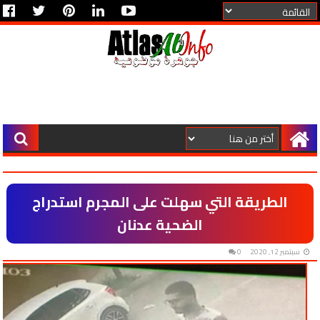
الطريقة التي سهلت على المجرم استدراج
الضحية عدنان
سبتمبر 12, 2020
0