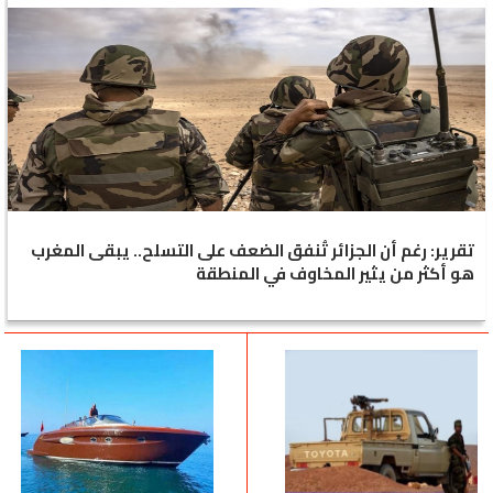
تقرير: رغم أن الجزائر تُنفق الضعف على التسلح.. يبقى المغرب
هو أكثر من يثير المخاوف في المنطقة