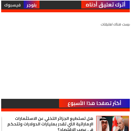
أترك تعليق أدناه
بلوجر
فيسبوك
ليست هناك تعليقات
أكثر تصفحا هذا الأسبوع
هل تستطيع الجزائر التخلي عن الاستثمارات
الإماراتية التي تقدر بمليارات الدولارات وتتحكم
في عصب الاقتصاد؟