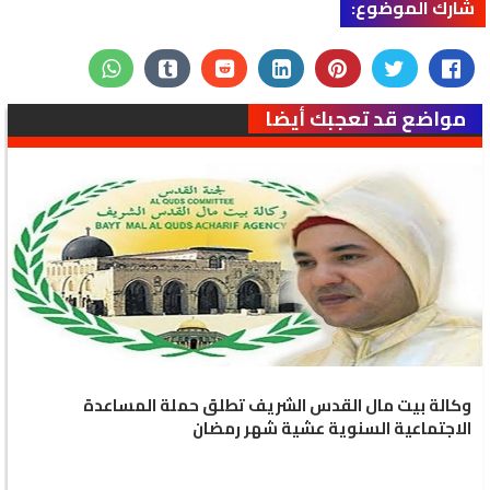
شارك الموضوع:
مواضع قد تعجبك أيضا
وكالة بيت مال القدس الشريف تطلق حملة المساعدة
الاجتماعية السنوية عشية شهر رمضان