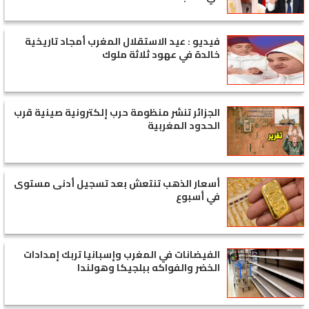
فيديو : عيد الاستقلال المغرب أمجاد تاريخية
خالدة في عهود ثلاثة ملوك
الجزائر تنشر منظومة حرب إلكترونية صينية قرب
الحدود المغربية
أسعار الذهب تنتعش بعد تسجيل أدنى مستوى
في أسبوع
الفيضانات في المغرب وإسبانيا تربك إمدادات
الخضر والفواكه ببلجيكا وهولندا