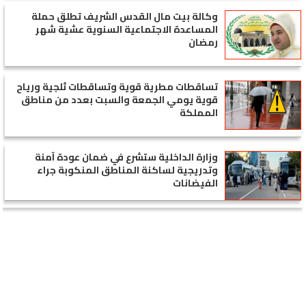
وكالة بيت مال القدس الشريف تطلق حملة
المساعدة الاجتماعية السنوية عشية شهر
رمضان
تساقطات مطرية قوية وتساقطات ثلجية ورياح
قوية يومي الجمعة والسبت بعدد من مناطق
المملكة
وزارة الداخلية ستشرع في ضمان عودة آمنة
وتدريجية لساكنة المناطق المنكوبة جراء
الفيضانات