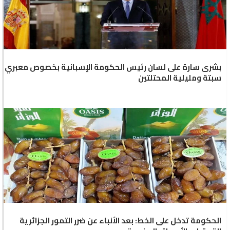
بشرى سارة على لسان رئيس الحكومة الإسبانية بخصوص معبري
سبتة ومليلية المحتلتين
الحكومة تدخل على الخط: بعد الأنباء عن ضرر التمور الجزائرية