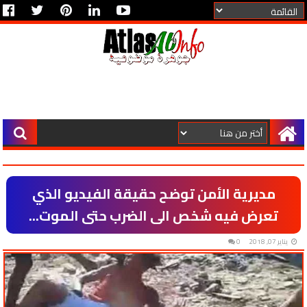
مديرية الأمن توضح حقيقة الفيديو الذي
تعرض فيه شخص الى الضرب حتى الموت...
يناير 07, 2018
0