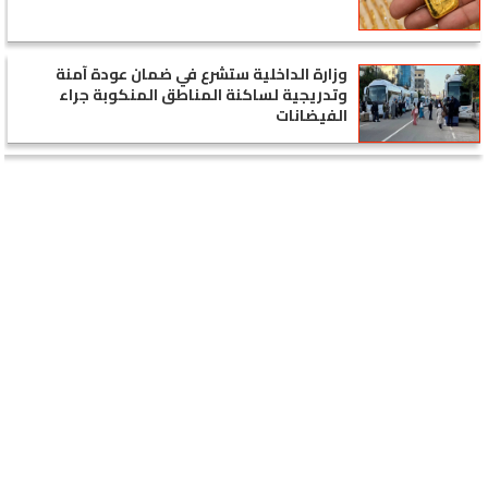
وزارة الداخلية ستشرع في ضمان عودة آمنة
وتدريجية لساكنة المناطق المنكوبة جراء
الفيضانات