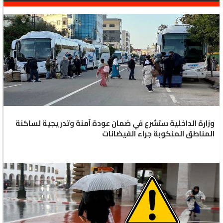
وزارة الداخلية ستشرع في ضمان عودة آمنة وتدريجية لساكنة
المناطق المنكوبة جراء الفيضانات