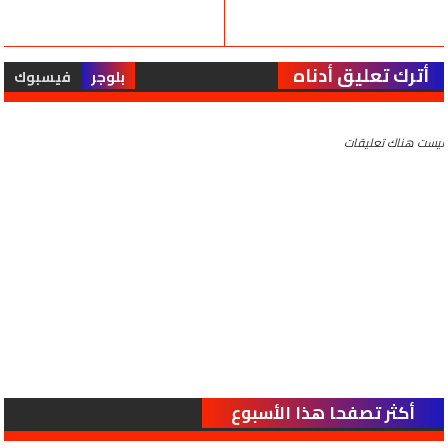
أترك تعليق أدناه
بلوجر
فيسبوك
ليست هناك تعليقات
أكثر تصفحا هذا الأسبوع