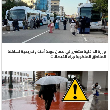
وزارة الداخلية ستشرع في ضمان عودة آمنة وتدريجية لساكنة
المناطق المنكوبة جراء الفيضانات