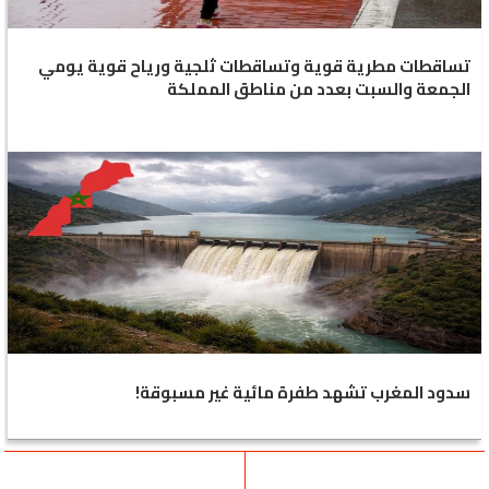
تساقطات مطرية قوية وتساقطات ثلجية ورياح قوية يومي
الجمعة والسبت بعدد من مناطق المملكة
سدود المغرب تشهد طفرة مائية غير مسبوقة!