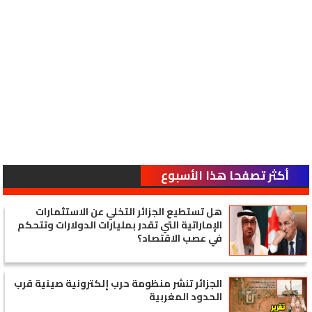
أكثر تصفحا هذا الأسبوع
هل تستطيع الجزائر التخلي عن الاستثمارات
الإماراتية التي تقدر بمليارات الدولارات وتتحكم
في عصب الاقتصاد؟
الجزائر تنشر منظومة حرب إلكترونية صينية قرب
الحدود المغربية