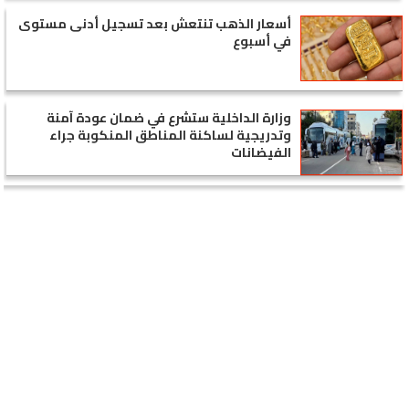
أسعار الذهب تنتعش بعد تسجيل أدنى مستوى
في أسبوع
وزارة الداخلية ستشرع في ضمان عودة آمنة
وتدريجية لساكنة المناطق المنكوبة جراء
الفيضانات