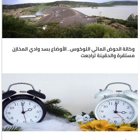
وكالة الحوض المائي اللوكوس.. الأوضاع بسد وادي المخازن
مستقرة والحقينة تراجعت