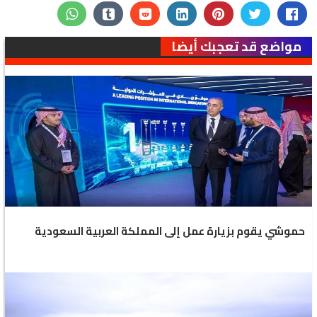
مواضع قد تعجبك أيضا
حموشي يقوم بزيارة عمل إلى المملكة العربية السعودية