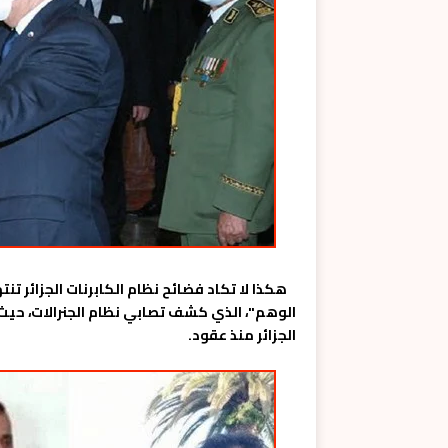
هكذا لا تكاد فضائح نظام الكابرنات الجزائر تن
الوهم"، الذي كشف تصابي نظام الجنرالات، حيث 
الجزائر منذ عقود.