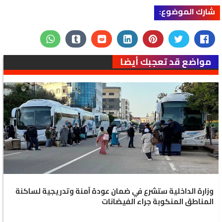
شارك الموضوع:
مواضع قد تعجبك أيضا
وزارة الداخلية ستشرع في ضمان عودة آمنة وتدريجية لساكنة
المناطق المنكوبة جراء الفيضانات