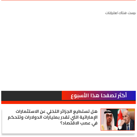
ليست هناك تعليقات
أكثر تصفحا هذا الأسبوع
هل تستطيع الجزائر التخلي عن الاستثمارات
الإماراتية التي تقدر بمليارات الدولارات وتتحكم
في عصب الاقتصاد؟