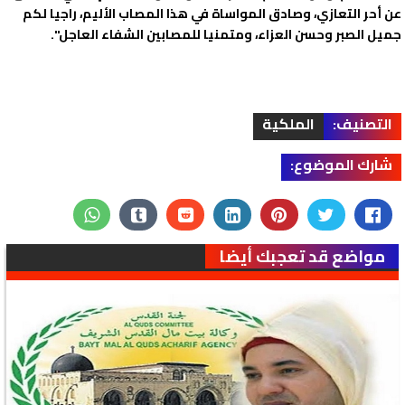
عن أحر التعازي، وصادق المواساة في هذا المصاب الأليم، راجيا لكم
جميل الصبر وحسن العزاء، ومتمنيا للمصابين الشفاء العاجل".
التصنيف:
الملكية
شارك الموضوع:
مواضع قد تعجبك أيضا