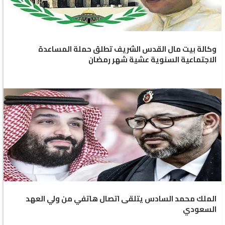
وكالة بيت مال القدس الشريف تطلق حملة المساعدة
الاجتماعية السنوية عشية شهر رمضان
الملك محمد السادس يتلقى اتصال هاتفي من ولي العهد
السعودي