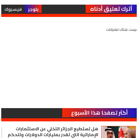
أترك تعليق أدناه
بلوجر
فيسبوك
ليست هناك تعليقات
أكثر تصفحا هذا الأسبوع
هل تستطيع الجزائر التخلي عن الاستثمارات
الإماراتية التي تقدر بمليارات الدولارات وتتحكم