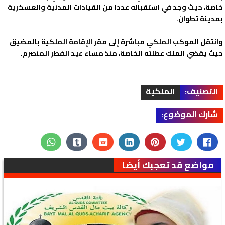
خاصة، حيث وجد في استقباله عددا من القيادات المدنية والعسكرية
بمدينة تطوان.
وانتقل الموكب الملكي مباشرة إلى مقر الإقامة الملكية بالمضيق
حيث يقضي الملك عطلته الخاصة، منذ مساء عيد الفطر المنصرم.
التصنيف:
الملكية
شارك الموضوع:
مواضع قد تعجبك أيضا