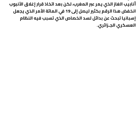
أنابيب الغاز الذي يمر عبر المغرب، لكن بعد اتخاذ قرار إغلاق الأنبوب
انخفض هذا الرقم بكثير ليصل إلى 19 في المائة الأمر الذي يجعل
إسبانيا تبحث عن بدائل لسد الخصاص الذي تسبب فيه النظام
العسكري الجـزائري.