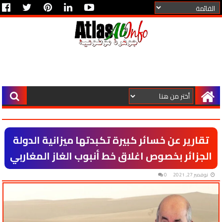
تقارير عن خسائر كبيرة تكبدتها ميزانية الدولة
الجزائر بخصوص اغلاق خط أنبوب الغاز المغاربي
نوفمبر 27, 2021
0