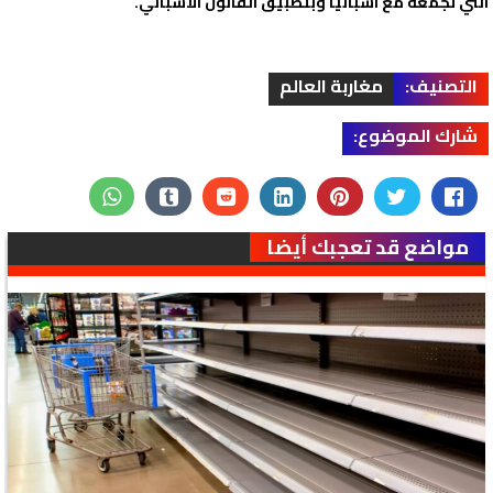
التي تجمعه مع اسبانيا وبتطبيق القانون الاسباني.
التصنيف:
مغاربة العالم
شارك الموضوع:
مواضع قد تعجبك أيضا