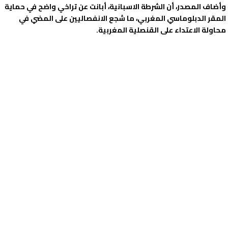
وأضاف المصدر، أن الشرطة الاسبانية، أبانت عن تراخي واضح في حماية
المقر الدبلوماسي المغربي، ما شجع الانفصاليين على المضي في
محاولة الاعتداء على القنصلية المغربية.