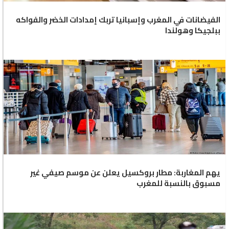
الفيضانات في المغرب وإسبانيا تربك إمدادات الخضر والفواكه
ببلجيكا وهولندا
يهم المغاربة: مطار بروكسيل يعلن عن موسم صيفي غير
مسبوق بالنسبة للمغرب